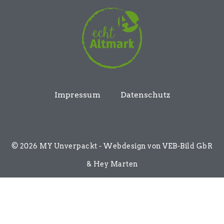
Impressum
Datenschutz
© 2026 MY Unverpackt - Webdesign von VEB-Bild GbR
& Hey Marten