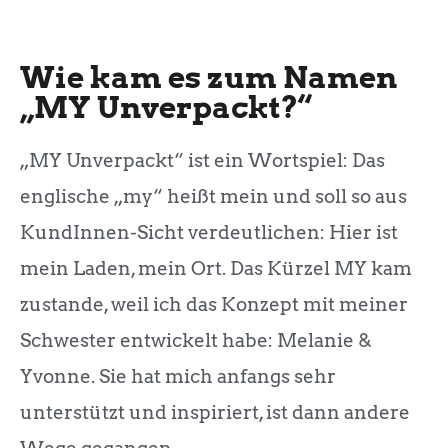
Wie kam es zum Namen
„MY Unverpackt?“
„MY Unverpackt“ ist ein Wortspiel: Das
englische „my“ heißt mein und soll so aus
KundInnen-Sicht verdeutlichen: Hier ist
mein Laden, mein Ort. Das Kürzel MY kam
zustande, weil ich das Konzept mit meiner
Schwester entwickelt habe: Melanie &
Yvonne. Sie hat mich anfangs sehr
unterstützt und inspiriert, ist dann andere