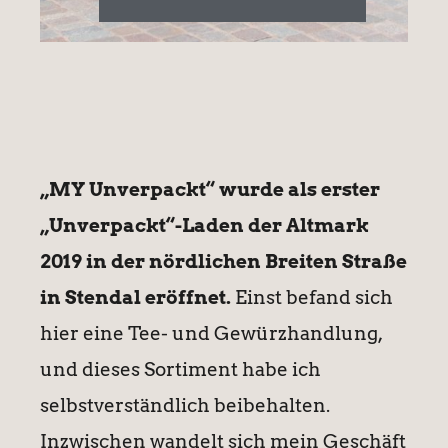
„MY Unverpackt“ wurde als erster
„Unverpackt“-Laden der Altmark
2019 in der nördlichen Breiten Straße
in Stendal eröffnet.
Einst befand sich
hier eine Tee- und Gewürzhandlung,
und dieses Sortiment habe ich
selbstverständlich beibehalten.
Inzwischen wandelt sich mein Geschäft