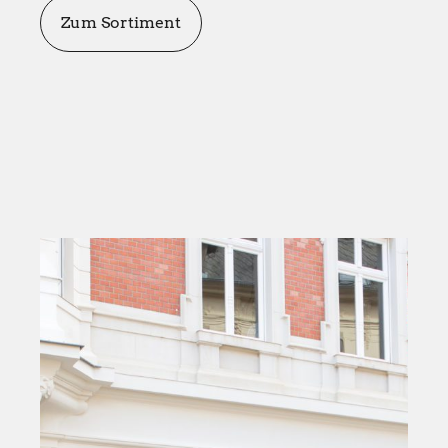
Zum Sortiment