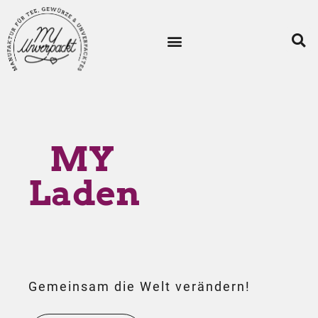
MY
Laden
Gemeinsam die Welt verändern!