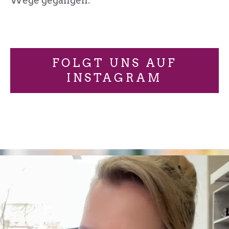
Wege gegangen.
FOLGT UNS AUF
INSTAGRAM