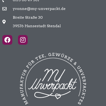
yvonne@my-unverpackt.de
Breite Straße 30
39576 Hansestadt Stendal