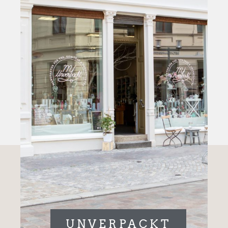
UNVERPACKT