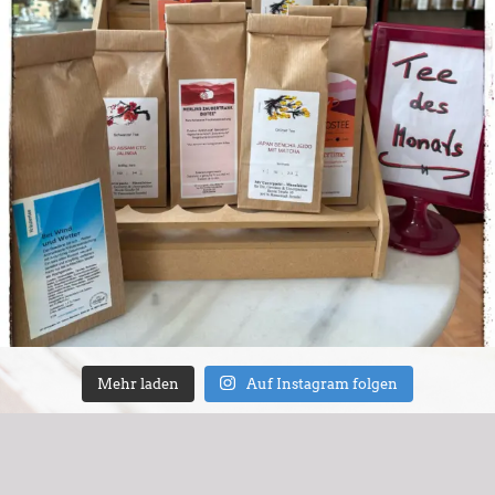
Mehr laden
Auf Instagram folgen