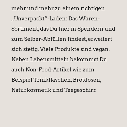
mehr und mehr zu einem richtigen
„Unverpackt“-Laden: Das Waren-
Sortiment, das Du hier in Spendern und
zum Selber-Abfüllen findest, erweitert
sich stetig. Viele Produkte sind vegan.
Neben Lebensmitteln bekommst Du
auch Non-Food-Artikel wie zum
Beispiel Trinkflaschen, Brotdosen,
Naturkosmetik und Teegeschirr.