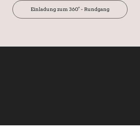
Einladung zum 360° - Rundgang