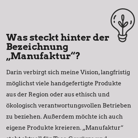
Was steckt hinter der
Bezeichnung
„Manufaktur“?
Darin verbirgt sich meine Vision, langfristig
möglichst viele handgefertigte Produkte
aus der Region oder aus ethisch und
ökologisch verantwortungsvollen Betrieben
zu beziehen. Außerdem möchte ich auch
eigene Produkte kreieren. „Manufaktur“